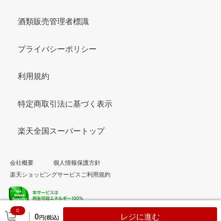
酒類販売管理者標識
プライバシーポリシー
利用規約
特定商取引法に基づく表示
楽天全国スーパートップ
会社概要
個人情報保護方針
楽天ショッピングサービスご利用規約
0
© Rakuten Group, Inc.
0
レジに進む
円(税込)