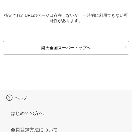
指定されたURLのページは存在しないか、一時的に利用できない可
能性があります。
楽天全国スーパートップへ
ヘルプ
はじめての方へ
会員登録方法について