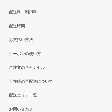
配送料・利用料
配送時間
お支払い方法
クーポンの使い方
ご注文のキャンセル
不在時の再配送について
配送エリア一覧
お問い合わせ