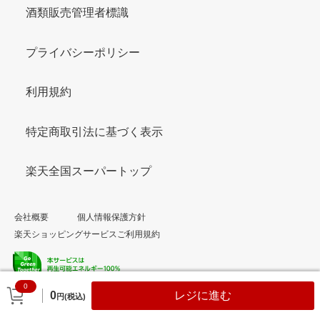
酒類販売管理者標識
プライバシーポリシー
利用規約
特定商取引法に基づく表示
楽天全国スーパートップ
会社概要
個人情報保護方針
楽天ショッピングサービスご利用規約
0
© Rakuten Group, Inc.
0
レジに進む
円(税込)