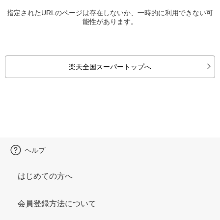
指定されたURLのページは存在しないか、一時的に利用できない可
能性があります。
楽天全国スーパートップへ
ヘルプ
はじめての方へ
会員登録方法について