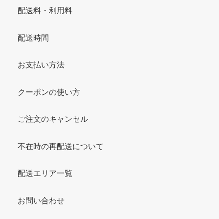
配送料・利用料
配送時間
お支払い方法
クーポンの使い方
ご注文のキャンセル
不在時の再配送について
配送エリア一覧
お問い合わせ