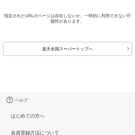
指定されたURLのページは存在しないか、一時的に利用できない可
能性があります。
楽天全国スーパートップへ
ヘルプ
はじめての方へ
会員登録方法について