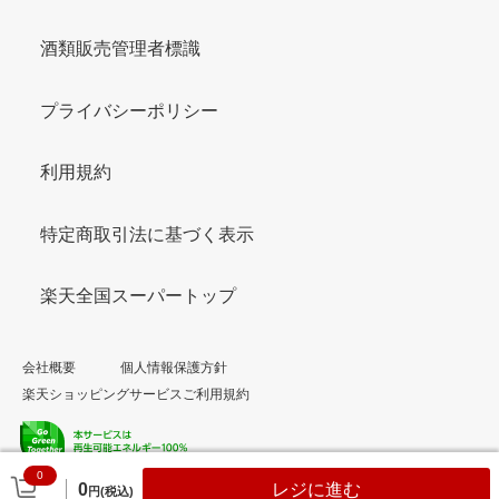
酒類販売管理者標識
プライバシーポリシー
利用規約
特定商取引法に基づく表示
楽天全国スーパートップ
会社概要
個人情報保護方針
楽天ショッピングサービスご利用規約
0
© Rakuten Group, Inc.
0
レジに進む
円(税込)