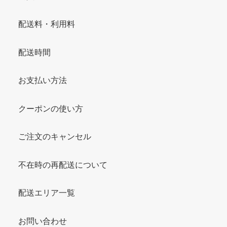
配送料・利用料
配送時間
お支払い方法
クーポンの使い方
ご注文のキャンセル
不在時の再配送について
配送エリア一覧
お問い合わせ