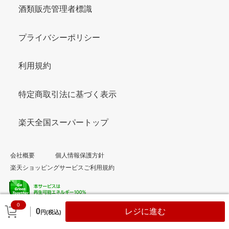
酒類販売管理者標識
プライバシーポリシー
利用規約
特定商取引法に基づく表示
楽天全国スーパートップ
会社概要
個人情報保護方針
楽天ショッピングサービスご利用規約
0
© Rakuten Group, Inc.
0
レジに進む
円(税込)