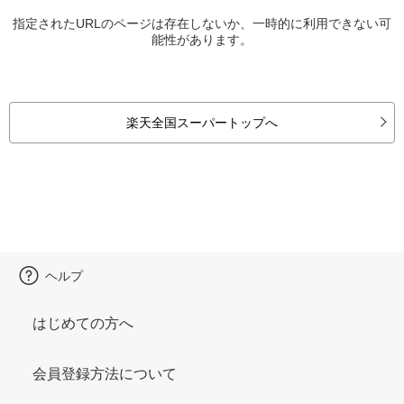
指定されたURLのページは存在しないか、一時的に利用できない可
能性があります。
楽天全国スーパートップへ
ヘルプ
はじめての方へ
会員登録方法について