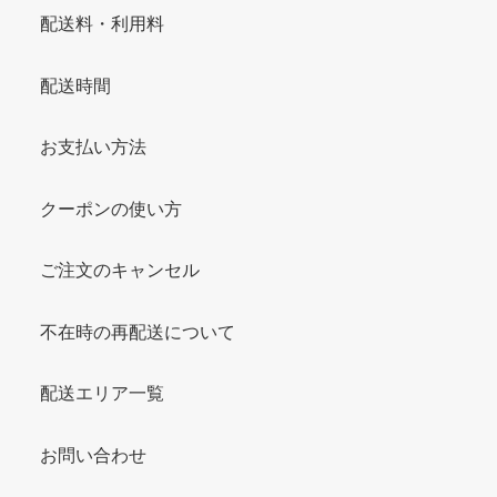
配送料・利用料
配送時間
お支払い方法
クーポンの使い方
ご注文のキャンセル
不在時の再配送について
配送エリア一覧
お問い合わせ