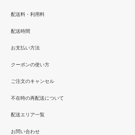
配送料・利用料
配送時間
お支払い方法
クーポンの使い方
ご注文のキャンセル
不在時の再配送について
配送エリア一覧
お問い合わせ