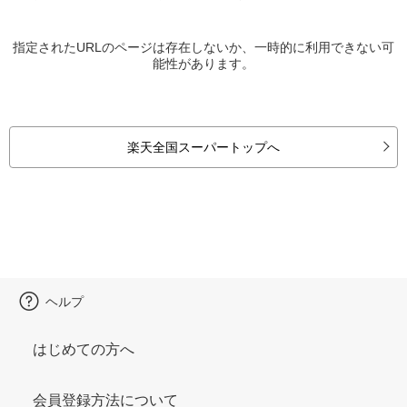
指定されたURLのページは存在しないか、一時的に利用できない可
能性があります。
楽天全国スーパートップへ
ヘルプ
はじめての方へ
会員登録方法について