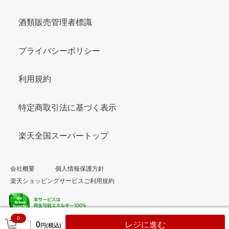
酒類販売管理者標識
プライバシーポリシー
利用規約
特定商取引法に基づく表示
楽天全国スーパートップ
会社概要
個人情報保護方針
楽天ショッピングサービスご利用規約
0
© Rakuten Group, Inc.
0
レジに進む
円(税込)