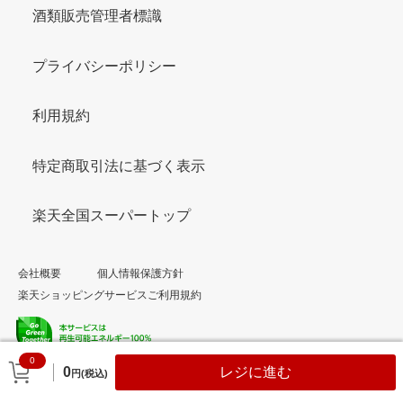
酒類販売管理者標識
プライバシーポリシー
利用規約
特定商取引法に基づく表示
楽天全国スーパートップ
会社概要
個人情報保護方針
楽天ショッピングサービスご利用規約
0
© Rakuten Group, Inc.
0
レジに進む
円(税込)