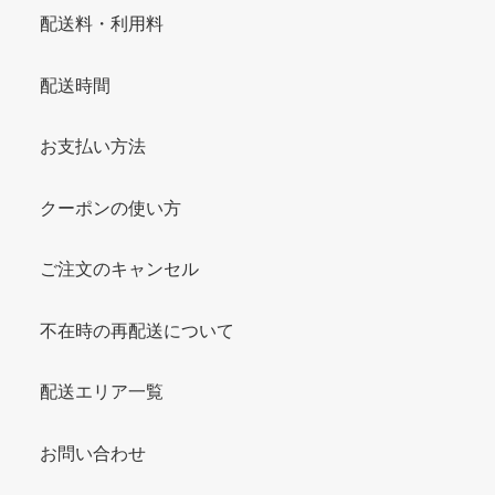
配送料・利用料
配送時間
お支払い方法
クーポンの使い方
ご注文のキャンセル
不在時の再配送について
配送エリア一覧
お問い合わせ