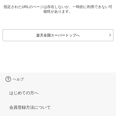
指定されたURLのページは存在しないか、一時的に利用できない可
能性があります。
楽天全国スーパートップへ
ヘルプ
はじめての方へ
会員登録方法について