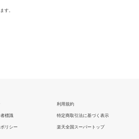
ります。
せ
利用規約
理者標識
特定商取引法に基づく表示
ーポリシー
楽天全国スーパートップ