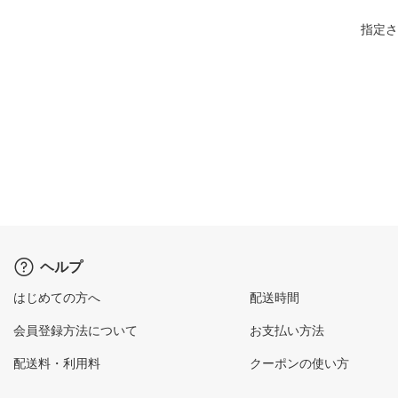
指定さ
ヘルプ
はじめての方へ
配送時間
会員登録方法について
お支払い方法
配送料・利用料
クーポンの使い方