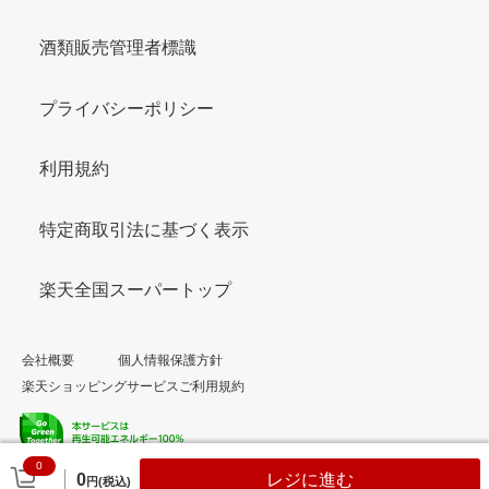
酒類販売管理者標識
プライバシーポリシー
利用規約
特定商取引法に基づく表示
楽天全国スーパートップ
会社概要
個人情報保護方針
楽天ショッピングサービスご利用規約
0
© Rakuten Group, Inc.
0
レジに進む
円(税込)