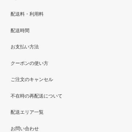
配送料・利用料
配送時間
お支払い方法
クーポンの使い方
ご注文のキャンセル
不在時の再配送について
配送エリア一覧
お問い合わせ