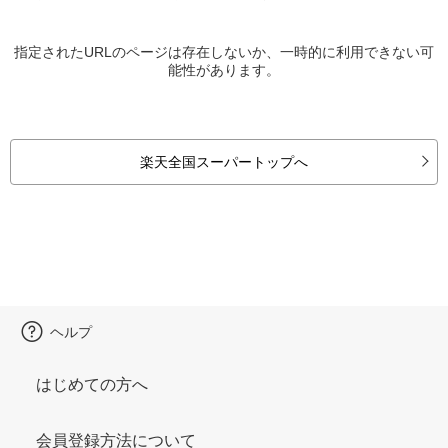
指定されたURLのページは存在しないか、一時的に利用できない可
能性があります。
楽天全国スーパートップへ
ヘルプ
はじめての方へ
会員登録方法について