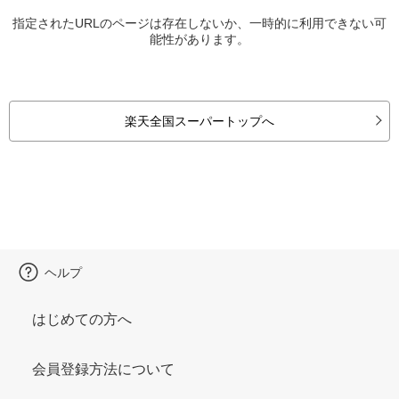
指定されたURLのページは存在しないか、一時的に利用できない可
能性があります。
楽天全国スーパートップへ
ヘルプ
はじめての方へ
会員登録方法について