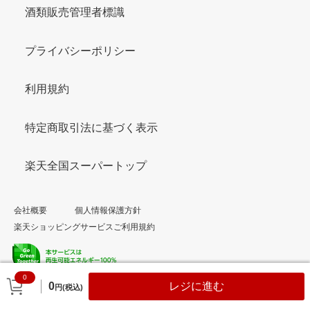
酒類販売管理者標識
プライバシーポリシー
利用規約
特定商取引法に基づく表示
楽天全国スーパートップ
会社概要
個人情報保護方針
楽天ショッピングサービスご利用規約
0
© Rakuten Group, Inc.
0
レジに進む
円(税込)