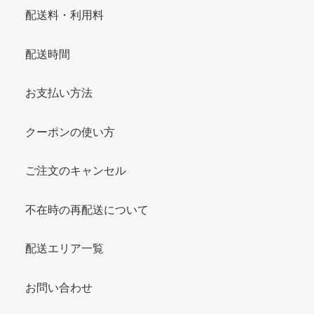
配送料・利用料
配送時間
お支払い方法
クーポンの使い方
ご注文のキャンセル
不在時の再配送について
配送エリア一覧
お問い合わせ