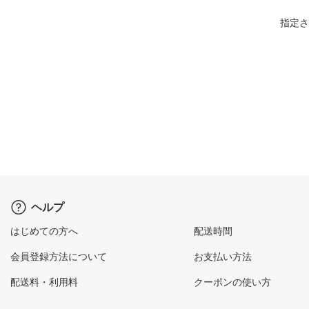
指定さ
ヘルプ
はじめての方へ
配送時間
会員登録方法について
お支払い方法
配送料・利用料
クーポンの使い方