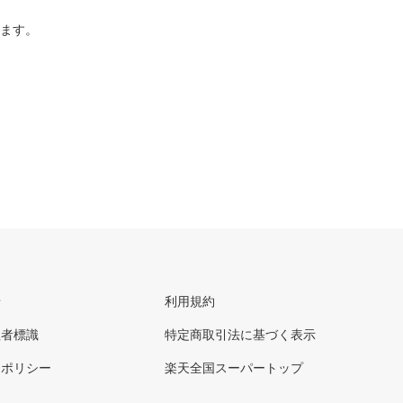
ります。
せ
利用規約
理者標識
特定商取引法に基づく表示
ーポリシー
楽天全国スーパートップ