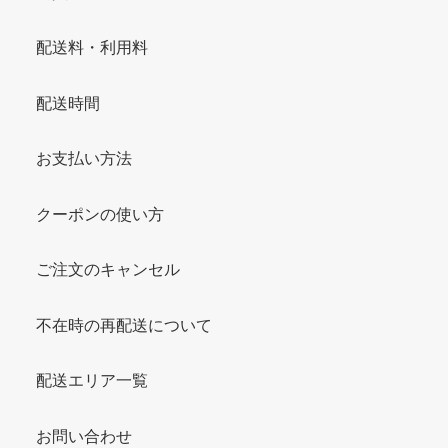
配送料・利用料
配送時間
お支払い方法
クーポンの使い方
ご注文のキャンセル
不在時の再配送について
配送エリア一覧
お問い合わせ