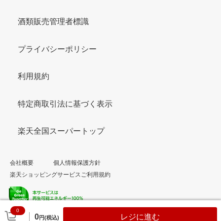
酒類販売管理者標識
プライバシーポリシー
利用規約
特定商取引法に基づく表示
楽天全国スーパートップ
会社概要
個人情報保護方針
楽天ショッピングサービスご利用規約
0
© Rakuten Group, Inc.
0
レジに進む
円(税込)