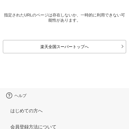
指定されたURLのページは存在しないか、一時的に利用できない可
能性があります。
楽天全国スーパートップへ
ヘルプ
はじめての方へ
会員登録方法について