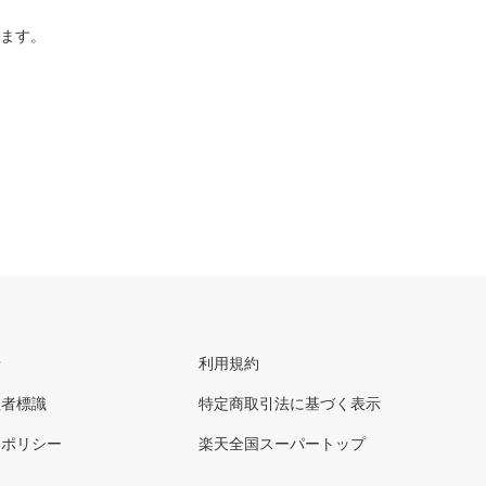
ります。
せ
利用規約
理者標識
特定商取引法に基づく表示
ーポリシー
楽天全国スーパートップ