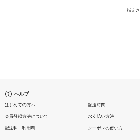
指定さ
ヘルプ
はじめての方へ
配送時間
会員登録方法について
お支払い方法
配送料・利用料
クーポンの使い方