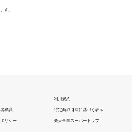
ります。
せ
利用規約
理者標識
特定商取引法に基づく表示
ーポリシー
楽天全国スーパートップ