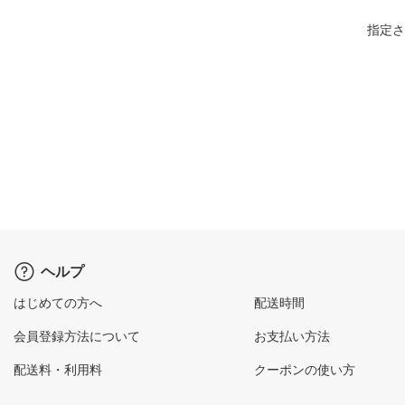
指定さ
ヘルプ
はじめての方へ
配送時間
会員登録方法について
お支払い方法
配送料・利用料
クーポンの使い方