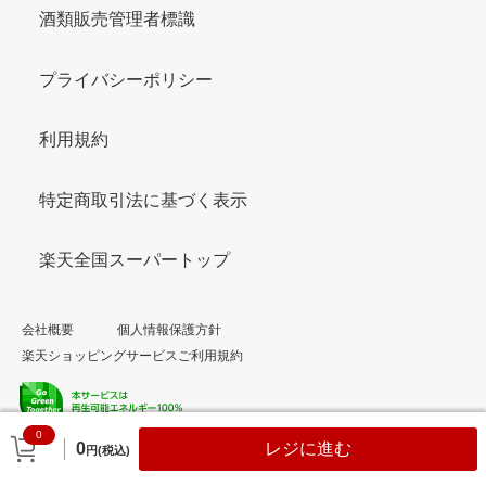
酒類販売管理者標識
プライバシーポリシー
利用規約
特定商取引法に基づく表示
楽天全国スーパートップ
会社概要
個人情報保護方針
楽天ショッピングサービスご利用規約
0
© Rakuten Group, Inc.
0
レジに進む
円(税込)