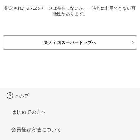
指定されたURLのページは存在しないか、一時的に利用できない可
能性があります。
楽天全国スーパートップへ
ヘルプ
はじめての方へ
会員登録方法について