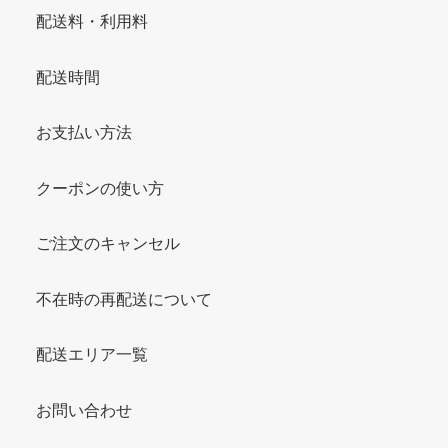
配送料・利用料
配送時間
お支払い方法
クーポンの使い方
ご注文のキャンセル
不在時の再配送について
配送エリア一覧
お問い合わせ