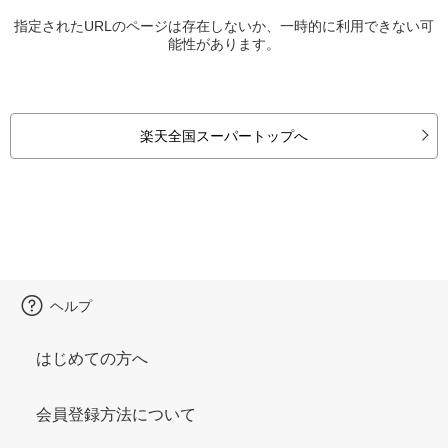
指定されたURLのページは存在しないか、一時的に利用できない可
能性があります。
楽天全国スーパートップへ
ヘルプ
はじめての方へ
会員登録方法について