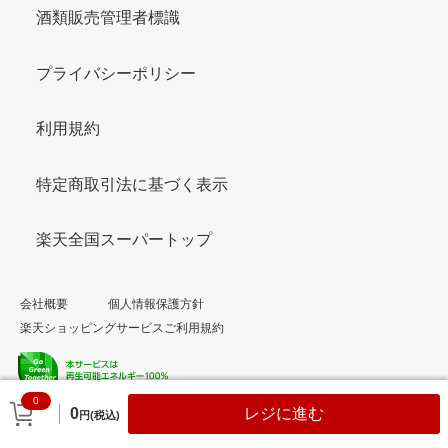
酒類販売管理者標識
プライバシーポリシー
利用規約
特定商取引法に基づく表示
楽天全国スーパートップ
会社概要
個人情報保護方針
楽天ショッピングサービスご利用規約
0
© Rakuten Group, Inc.
0
レジに進む
円(税込)