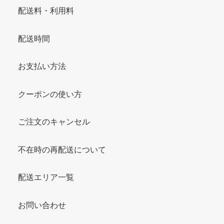
配送料・利用料
配送時間
お支払い方法
クーポンの使い方
ご注文のキャンセル
不在時の再配送について
配送エリア一覧
お問い合わせ