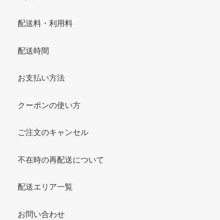
配送料・利用料
配送時間
お支払い方法
クーポンの使い方
ご注文のキャンセル
不在時の再配送について
配送エリア一覧
お問い合わせ