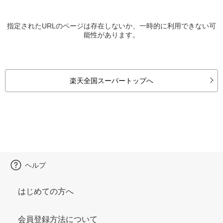
指定されたURLのページは存在しないか、一時的に利用できない可
能性があります。
楽天全国スーパートップへ
ヘルプ
はじめての方へ
会員登録方法について