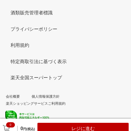
酒類販売管理者標識
プライバシーポリシー
利用規約
特定商取引法に基づく表示
楽天全国スーパートップ
会社概要
個人情報保護方針
楽天ショッピングサービスご利用規約
0
© Rakuten Group, Inc.
0
レジに進む
円(税込)