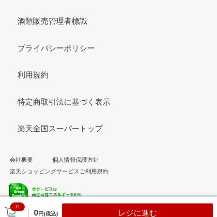
酒類販売管理者標識
プライバシーポリシー
利用規約
特定商取引法に基づく表示
楽天全国スーパートップ
会社概要
個人情報保護方針
楽天ショッピングサービスご利用規約
0
© Rakuten Group, Inc.
0
レジに進む
円(税込)