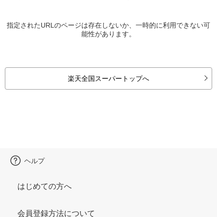
指定されたURLのページは存在しないか、一時的に利用できない可
能性があります。
楽天全国スーパートップへ
ヘルプ
はじめての方へ
会員登録方法について