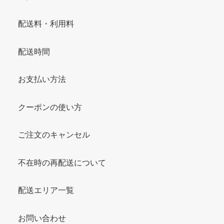
配送料・利用料
配送時間
お支払い方法
クーポンの使い方
ご注文のキャンセル
不在時の再配送について
配送エリア一覧
お問い合わせ