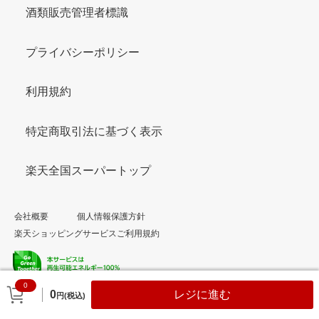
酒類販売管理者標識
プライバシーポリシー
利用規約
特定商取引法に基づく表示
楽天全国スーパートップ
会社概要
個人情報保護方針
楽天ショッピングサービスご利用規約
0
© Rakuten Group, Inc.
0
レジに進む
円(税込)