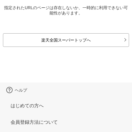
指定されたURLのページは存在しないか、一時的に利用できない可
能性があります。
楽天全国スーパートップへ
ヘルプ
はじめての方へ
会員登録方法について