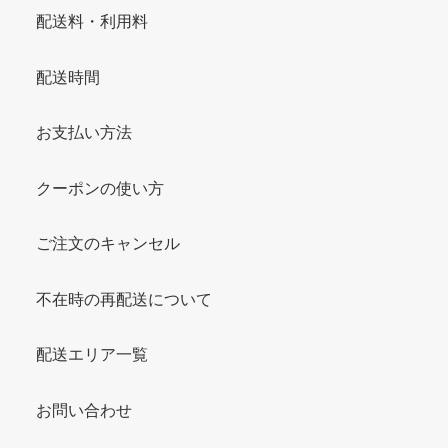
配送料・利用料
配送時間
お支払い方法
クーポンの使い方
ご注文のキャンセル
不在時の再配送について
配送エリア一覧
お問い合わせ