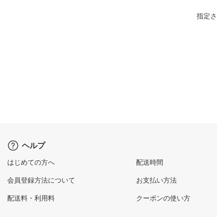
指定さ
ヘルプ
はじめての方へ
配送時間
会員登録方法について
お支払い方法
配送料・利用料
クーポンの使い方