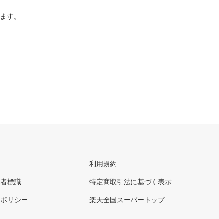
ります。
せ
利用規約
理者標識
特定商取引法に基づく表示
ーポリシー
楽天全国スーパートップ