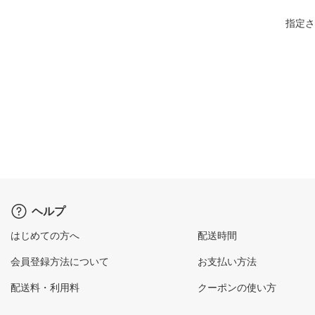
指定さ
ヘルプ
はじめての方へ
配送時間
会員登録方法について
お支払い方法
配送料・利用料
クーポンの使い方