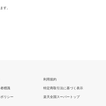
ります。
せ
利用規約
理者標識
特定商取引法に基づく表示
ーポリシー
楽天全国スーパートップ