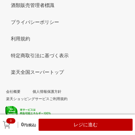
酒類販売管理者標識
プライバシーポリシー
利用規約
特定商取引法に基づく表示
楽天全国スーパートップ
会社概要
個人情報保護方針
楽天ショッピングサービスご利用規約
0
© Rakuten Group, Inc.
0
レジに進む
円(税込)