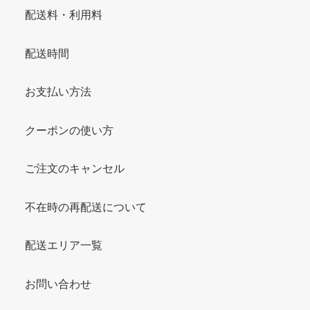
配送料・利用料
配送時間
お支払い方法
クーポンの使い方
ご注文のキャンセル
不在時の再配送について
配送エリア一覧
お問い合わせ