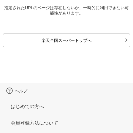
指定されたURLのページは存在しないか、一時的に利用できない可
能性があります。
楽天全国スーパートップへ
ヘルプ
はじめての方へ
会員登録方法について