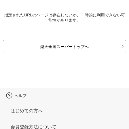
指定されたURLのページは存在しないか、一時的に利用できない可
能性があります。
楽天全国スーパートップへ
ヘルプ
はじめての方へ
会員登録方法について