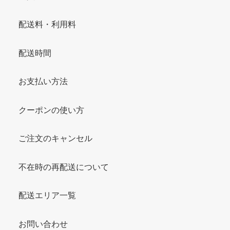
配送料・利用料
配送時間
お支払い方法
クーポンの使い方
ご注文のキャンセル
不在時の再配送について
配送エリア一覧
お問い合わせ