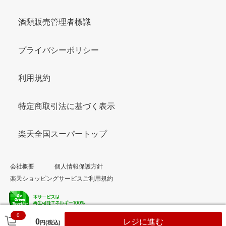
酒類販売管理者標識
プライバシーポリシー
利用規約
特定商取引法に基づく表示
楽天全国スーパートップ
会社概要
個人情報保護方針
楽天ショッピングサービスご利用規約
0
© Rakuten Group, Inc.
0
レジに進む
円(税込)