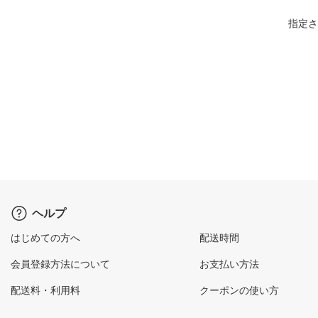
指定さ
ヘルプ
はじめての方へ
配送時間
会員登録方法について
お支払い方法
配送料・利用料
クーポンの使い方