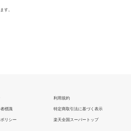
ります。
せ
利用規約
理者標識
特定商取引法に基づく表示
ーポリシー
楽天全国スーパートップ