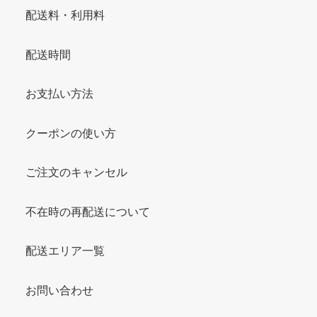
配送料・利用料
配送時間
お支払い方法
クーポンの使い方
ご注文のキャンセル
不在時の再配送について
配送エリア一覧
お問い合わせ