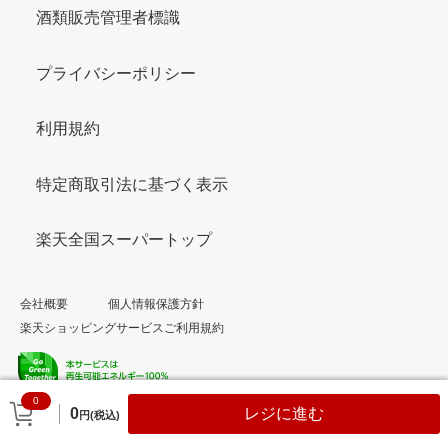
酒類販売管理者標識
プライバシーポリシー
利用規約
特定商取引法に基づく表示
楽天全国スーパートップ
会社概要
個人情報保護方針
楽天ショッピングサービスご利用規約
0
© Rakuten Group, Inc.
0
レジに進む
円(税込)