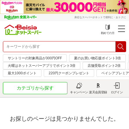
身近なスーパーがネットで便利に・おトクに
初めての方
サントリーの対象商品が300円OFF
夏のお買い物応援ポイント3倍
火曜はネットスーパーアプリでポイント3倍
店舗受取ポイント2倍
最大1000ポイント
220円クーポンプレゼント
ベイシアプレミア
カテゴリから探す
キャンペーン
楽天会員登録
ログイン
お探しのページは見つかりませんでした。