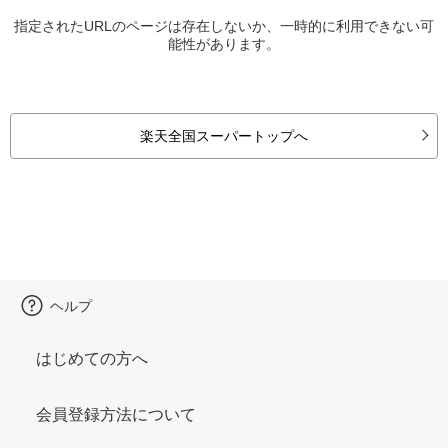
指定されたURLのページは存在しないか、一時的に利用できない可
能性があります。
楽天全国スーパートップへ
ヘルプ
はじめての方へ
会員登録方法について