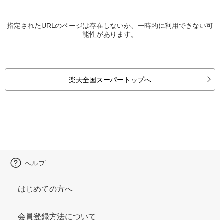
指定されたURLのページは存在しないか、一時的に利用できない可
能性があります。
楽天全国スーパートップへ
ヘルプ
はじめての方へ
会員登録方法について