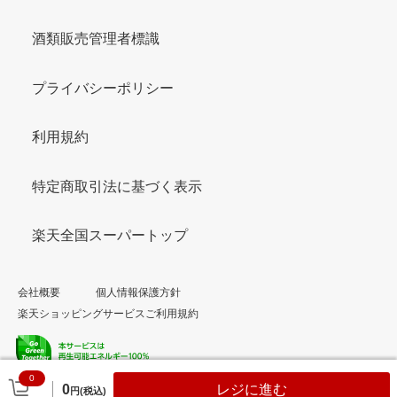
酒類販売管理者標識
プライバシーポリシー
利用規約
特定商取引法に基づく表示
楽天全国スーパートップ
会社概要
個人情報保護方針
楽天ショッピングサービスご利用規約
0
© Rakuten Group, Inc.
0
レジに進む
円(税込)