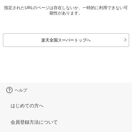
指定されたURLのページは存在しないか、一時的に利用できない可
能性があります。
楽天全国スーパートップへ
ヘルプ
はじめての方へ
会員登録方法について