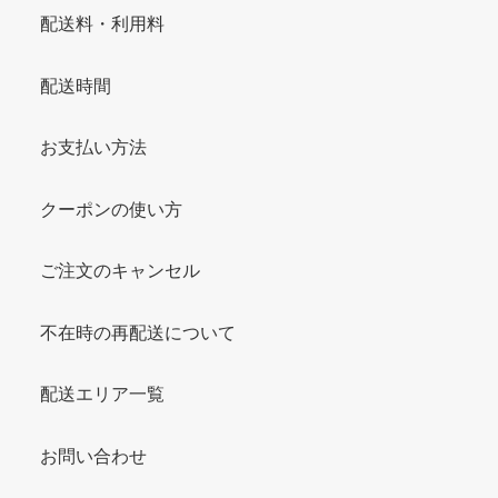
配送料・利用料
配送時間
お支払い方法
クーポンの使い方
ご注文のキャンセル
不在時の再配送について
配送エリア一覧
お問い合わせ