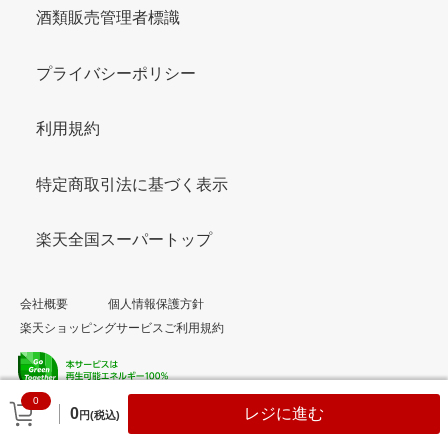
酒類販売管理者標識
プライバシーポリシー
利用規約
特定商取引法に基づく表示
楽天全国スーパートップ
会社概要
個人情報保護方針
楽天ショッピングサービスご利用規約
0
© Rakuten Group, Inc.
0
レジに進む
円(税込)