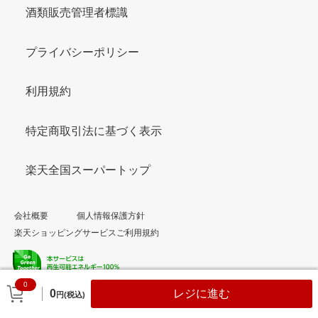
酒類販売管理者標識
プライバシーポリシー
利用規約
特定商取引法に基づく表示
楽天全国スーパートップ
会社概要
個人情報保護方針
楽天ショッピングサービスご利用規約
0
© Rakuten Group, Inc.
0
レジに進む
円(税込)