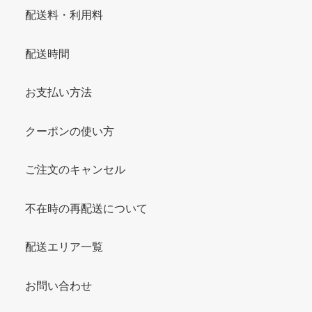
配送料・利用料
配送時間
お支払い方法
クーポンの使い方
ご注文のキャンセル
不在時の再配送について
配送エリア一覧
お問い合わせ