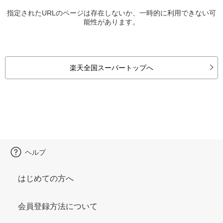
指定されたURLのページは存在しないか、一時的に利用できない可
能性があります。
楽天全国スーパートップへ
ヘルプ
はじめての方へ
会員登録方法について