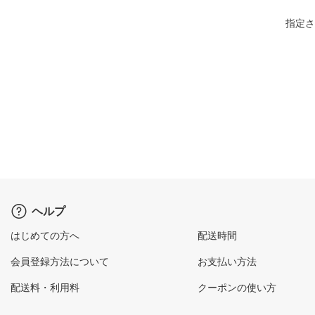
指定さ
ヘルプ
はじめての方へ
配送時間
会員登録方法について
お支払い方法
配送料・利用料
クーポンの使い方