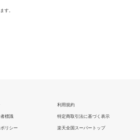
ります。
せ
利用規約
理者標識
特定商取引法に基づく表示
ーポリシー
楽天全国スーパートップ