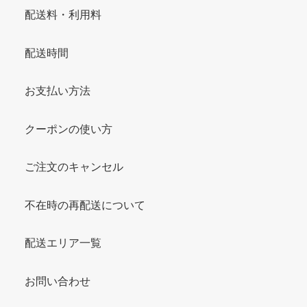
配送料・利用料
配送時間
お支払い方法
クーポンの使い方
ご注文のキャンセル
不在時の再配送について
配送エリア一覧
お問い合わせ