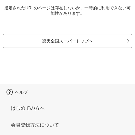
指定されたURLのページは存在しないか、一時的に利用できない可
能性があります。
楽天全国スーパートップへ
ヘルプ
はじめての方へ
会員登録方法について