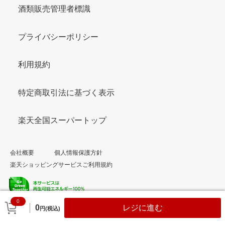
酒類販売管理者標識
プライバシーポリシー
利用規約
特定商取引法に基づく表示
楽天全国スーパートップ
会社概要
個人情報保護方針
楽天ショッピングサービスご利用規約
0
© Rakuten Group, Inc.
0
レジに進む
円(税込)