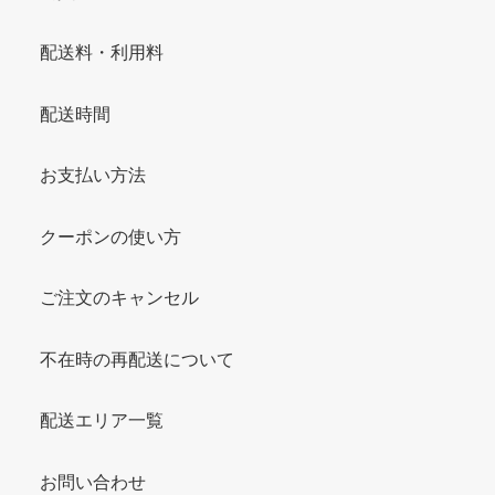
配送料・利用料
配送時間
お支払い方法
クーポンの使い方
ご注文のキャンセル
不在時の再配送について
配送エリア一覧
お問い合わせ