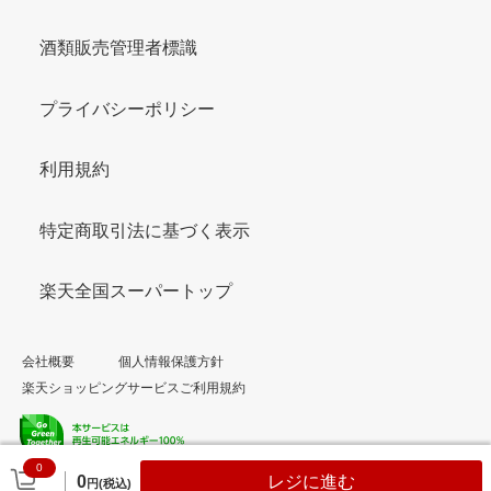
酒類販売管理者標識
プライバシーポリシー
利用規約
特定商取引法に基づく表示
楽天全国スーパートップ
会社概要
個人情報保護方針
楽天ショッピングサービスご利用規約
0
© Rakuten Group, Inc.
0
レジに進む
円(税込)