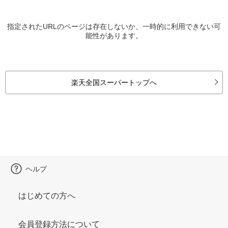
指定されたURLのページは存在しないか、一時的に利用できない可
能性があります。
楽天全国スーパートップへ
ヘルプ
はじめての方へ
会員登録方法について