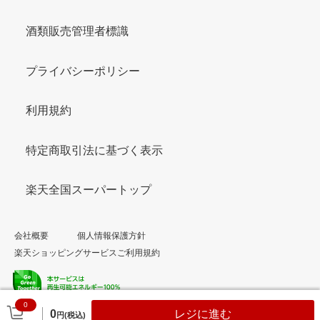
酒類販売管理者標識
プライバシーポリシー
利用規約
特定商取引法に基づく表示
楽天全国スーパートップ
会社概要
個人情報保護方針
楽天ショッピングサービスご利用規約
0
© Rakuten Group, Inc.
0
レジに進む
円(税込)