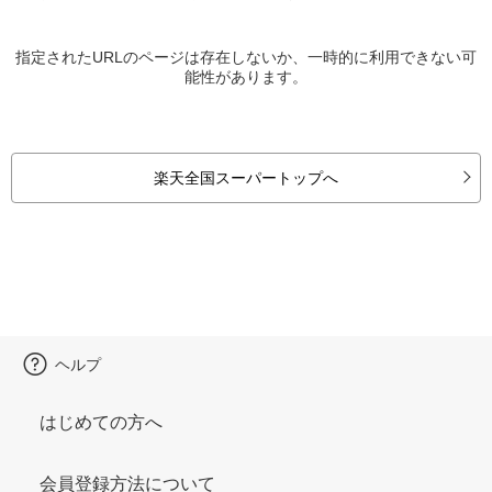
指定されたURLのページは存在しないか、一時的に利用できない可
能性があります。
楽天全国スーパートップへ
ヘルプ
はじめての方へ
会員登録方法について