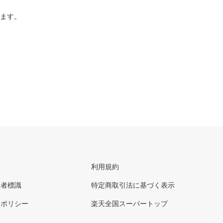
ります。
せ
利用規約
理者標識
特定商取引法に基づく表示
ーポリシー
楽天全国スーパートップ