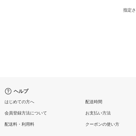
指定さ
ヘルプ
はじめての方へ
配送時間
会員登録方法について
お支払い方法
配送料・利用料
クーポンの使い方