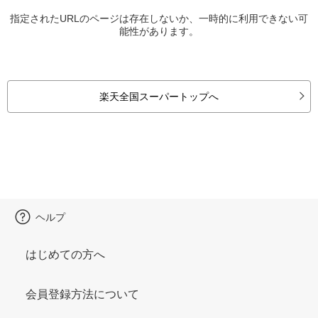
指定されたURLのページは存在しないか、一時的に利用できない可
能性があります。
楽天全国スーパートップへ
ヘルプ
はじめての方へ
会員登録方法について