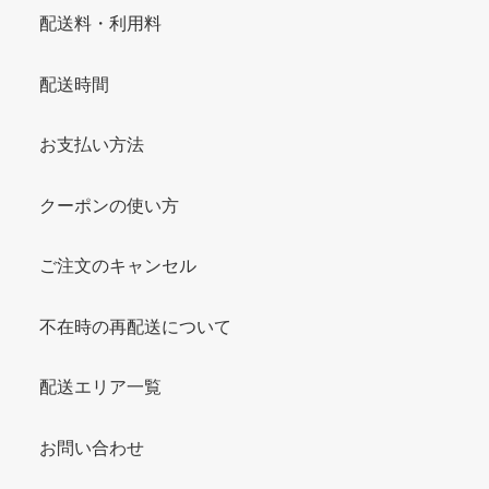
配送料・利用料
配送時間
お支払い方法
クーポンの使い方
ご注文のキャンセル
不在時の再配送について
配送エリア一覧
お問い合わせ