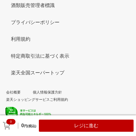
酒類販売管理者標識
プライバシーポリシー
利用規約
特定商取引法に基づく表示
楽天全国スーパートップ
会社概要
個人情報保護方針
楽天ショッピングサービスご利用規約
0
© Rakuten Group, Inc.
0
レジに進む
円(税込)