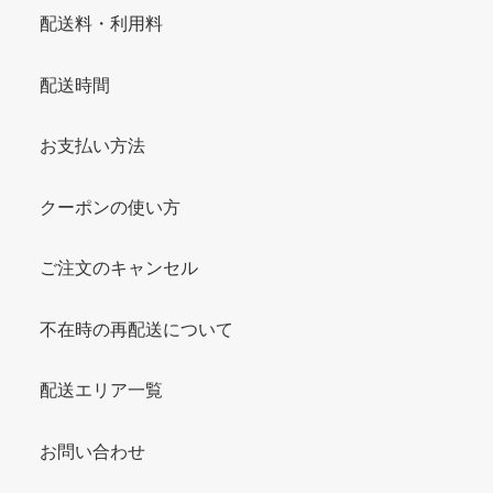
配送料・利用料
配送時間
お支払い方法
クーポンの使い方
ご注文のキャンセル
不在時の再配送について
配送エリア一覧
お問い合わせ