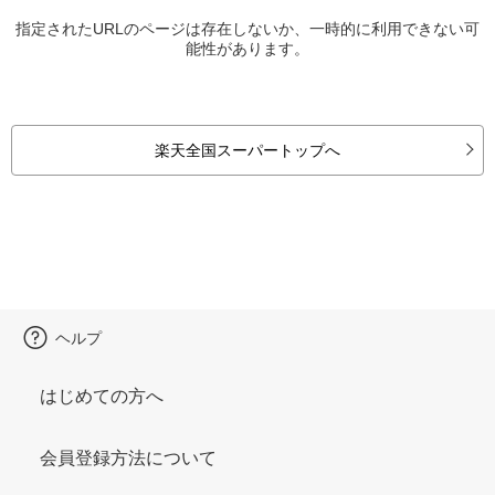
指定されたURLのページは存在しないか、一時的に利用できない可
能性があります。
楽天全国スーパートップへ
ヘルプ
はじめての方へ
会員登録方法について