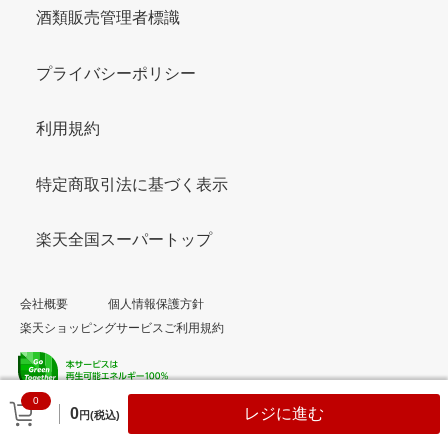
酒類販売管理者標識
プライバシーポリシー
利用規約
特定商取引法に基づく表示
楽天全国スーパートップ
会社概要
個人情報保護方針
楽天ショッピングサービスご利用規約
0
© Rakuten Group, Inc.
0
レジに進む
円(税込)