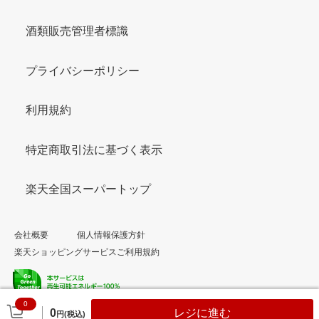
酒類販売管理者標識
プライバシーポリシー
利用規約
特定商取引法に基づく表示
楽天全国スーパートップ
会社概要
個人情報保護方針
楽天ショッピングサービスご利用規約
0
© Rakuten Group, Inc.
0
レジに進む
円(税込)