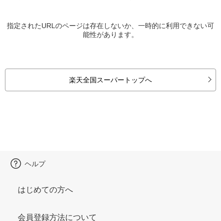
指定されたURLのページは存在しないか、一時的に利用できない可
能性があります。
楽天全国スーパートップへ
ヘルプ
はじめての方へ
会員登録方法について