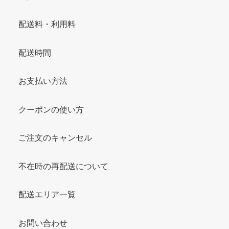
配送料・利用料
配送時間
お支払い方法
クーポンの使い方
ご注文のキャンセル
不在時の再配送について
配送エリア一覧
お問い合わせ