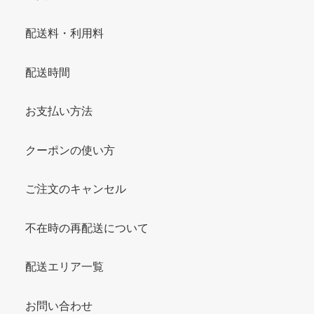
配送料・利用料
配送時間
お支払い方法
クーポンの使い方
ご注文のキャンセル
不在時の再配送について
配送エリア一覧
お問い合わせ