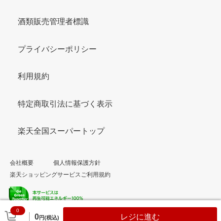
酒類販売管理者標識
プライバシーポリシー
利用規約
特定商取引法に基づく表示
楽天全国スーパートップ
会社概要
個人情報保護方針
楽天ショッピングサービスご利用規約
0
© Rakuten Group, Inc.
0
レジに進む
円(税込)