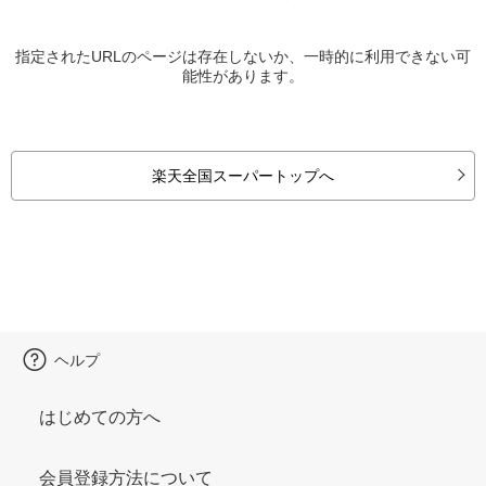
指定されたURLのページは存在しないか、一時的に利用できない可
能性があります。
楽天全国スーパートップへ
ヘルプ
はじめての方へ
会員登録方法について