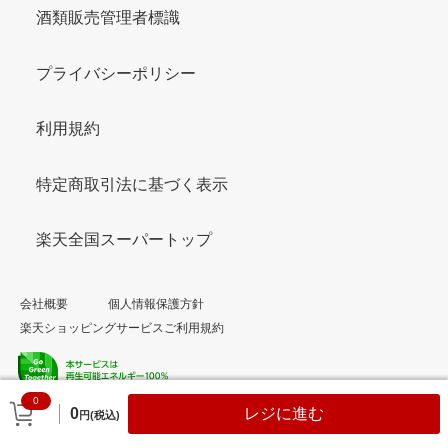
酒類販売管理者標識
プライバシーポリシー
利用規約
特定商取引法に基づく表示
楽天全国スーパートップ
会社概要
個人情報保護方針
楽天ショッピングサービスご利用規約
0
© Rakuten Group, Inc.
0
レジに進む
円(税込)