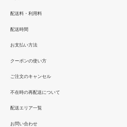
配送料・利用料
配送時間
お支払い方法
クーポンの使い方
ご注文のキャンセル
不在時の再配送について
配送エリア一覧
お問い合わせ