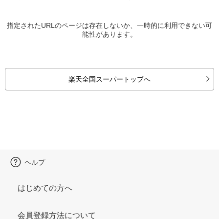
指定されたURLのページは存在しないか、一時的に利用できない可
能性があります。
楽天全国スーパートップへ
ヘルプ
はじめての方へ
会員登録方法について