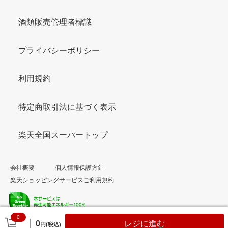
酒類販売管理者標識
プライバシーポリシー
利用規約
特定商取引法に基づく表示
楽天全国スーパートップ
会社概要
個人情報保護方針
楽天ショッピングサービスご利用規約
0
© Rakuten Group, Inc.
0
レジに進む
円(税込)