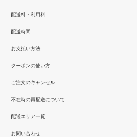
配送料・利用料
配送時間
お支払い方法
クーポンの使い方
ご注文のキャンセル
不在時の再配送について
配送エリア一覧
お問い合わせ