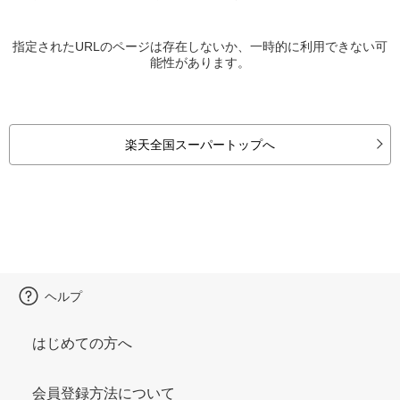
指定されたURLのページは存在しないか、一時的に利用できない可
能性があります。
楽天全国スーパートップへ
ヘルプ
はじめての方へ
会員登録方法について