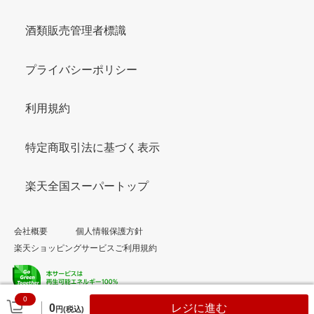
酒類販売管理者標識
プライバシーポリシー
利用規約
特定商取引法に基づく表示
楽天全国スーパートップ
会社概要
個人情報保護方針
楽天ショッピングサービスご利用規約
0
© Rakuten Group, Inc.
0
レジに進む
円(税込)