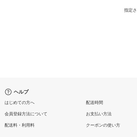
指定さ
ヘルプ
はじめての方へ
配送時間
会員登録方法について
お支払い方法
配送料・利用料
クーポンの使い方