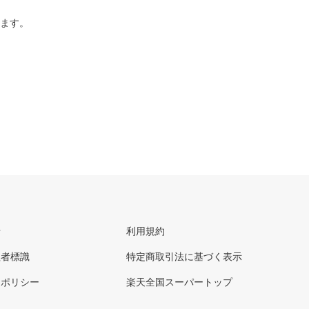
ります。
せ
利用規約
理者標識
特定商取引法に基づく表示
ーポリシー
楽天全国スーパートップ