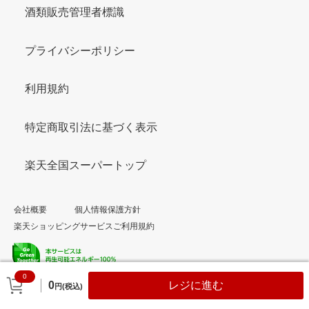
酒類販売管理者標識
プライバシーポリシー
利用規約
特定商取引法に基づく表示
楽天全国スーパートップ
会社概要
個人情報保護方針
楽天ショッピングサービスご利用規約
0
© Rakuten Group, Inc.
0
レジに進む
円(税込)