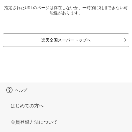
指定されたURLのページは存在しないか、一時的に利用できない可
能性があります。
楽天全国スーパートップへ
ヘルプ
はじめての方へ
会員登録方法について