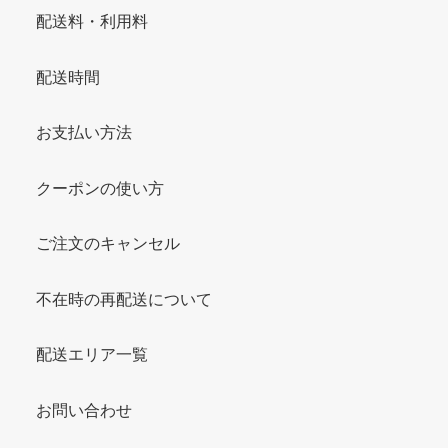
配送料・利用料
配送時間
お支払い方法
クーポンの使い方
ご注文のキャンセル
不在時の再配送について
配送エリア一覧
お問い合わせ