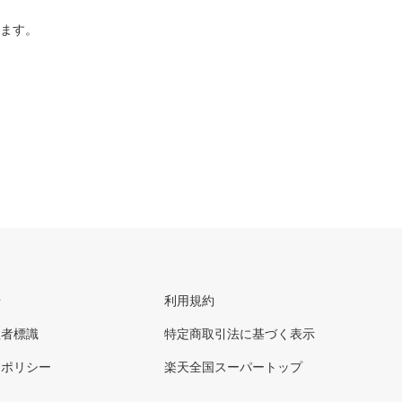
ります。
せ
利用規約
理者標識
特定商取引法に基づく表示
ーポリシー
楽天全国スーパートップ