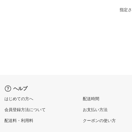
指定さ
ヘルプ
はじめての方へ
配送時間
会員登録方法について
お支払い方法
配送料・利用料
クーポンの使い方