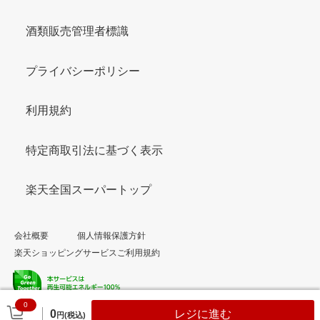
酒類販売管理者標識
プライバシーポリシー
利用規約
特定商取引法に基づく表示
楽天全国スーパートップ
会社概要
個人情報保護方針
楽天ショッピングサービスご利用規約
0
© Rakuten Group, Inc.
0
レジに進む
円(税込)