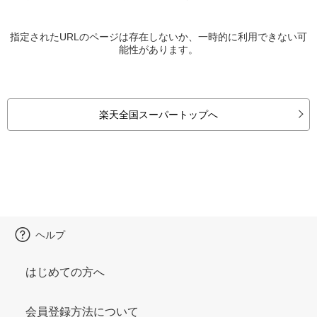
指定されたURLのページは存在しないか、一時的に利用できない可
能性があります。
楽天全国スーパートップへ
ヘルプ
はじめての方へ
会員登録方法について