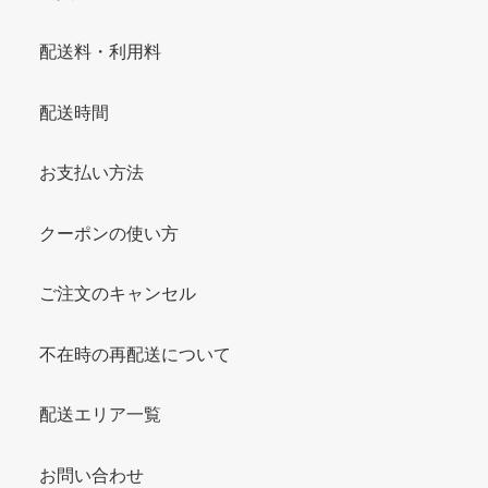
配送料・利用料
配送時間
お支払い方法
クーポンの使い方
ご注文のキャンセル
不在時の再配送について
配送エリア一覧
お問い合わせ