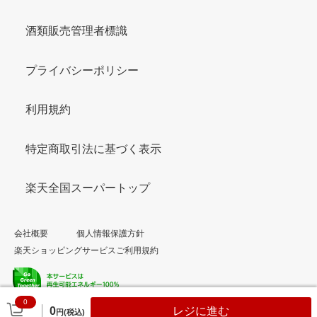
酒類販売管理者標識
プライバシーポリシー
利用規約
特定商取引法に基づく表示
楽天全国スーパートップ
会社概要
個人情報保護方針
楽天ショッピングサービスご利用規約
0
© Rakuten Group, Inc.
0
レジに進む
円(税込)