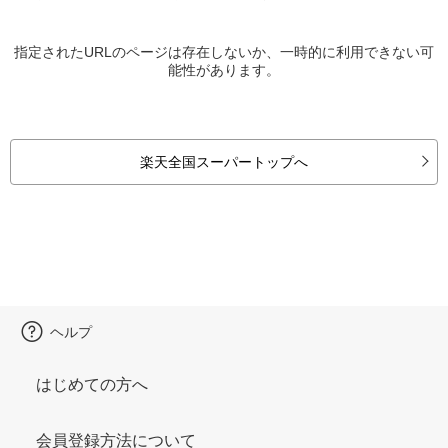
指定されたURLのページは存在しないか、一時的に利用できない可
能性があります。
楽天全国スーパートップへ
ヘルプ
はじめての方へ
会員登録方法について