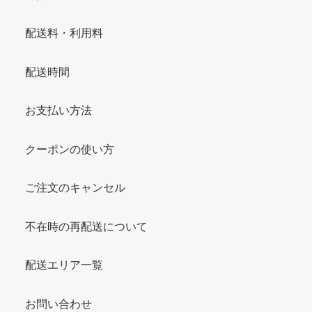
配送料・利用料
配送時間
お支払い方法
クーポンの使い方
ご注文のキャンセル
不在時の再配送について
配送エリア一覧
お問い合わせ