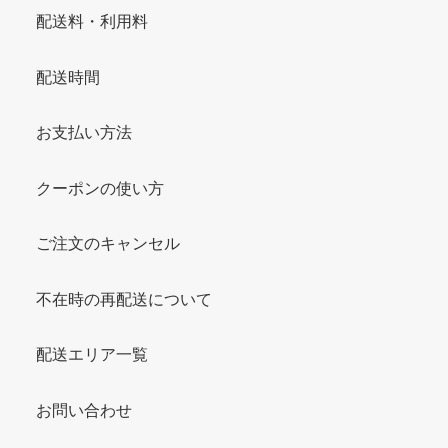
配送料・利用料
配送時間
お支払い方法
クーポンの使い方
ご注文のキャンセル
不在時の再配送について
配送エリア一覧
お問い合わせ