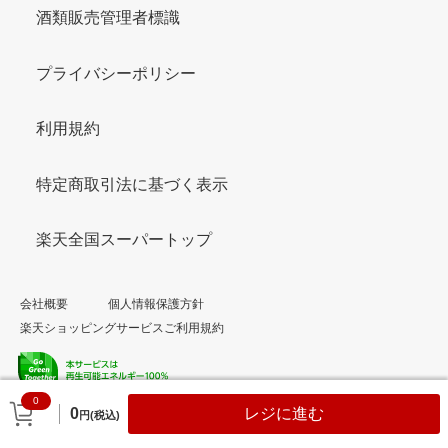
酒類販売管理者標識
プライバシーポリシー
利用規約
特定商取引法に基づく表示
楽天全国スーパートップ
会社概要
個人情報保護方針
楽天ショッピングサービスご利用規約
0
© Rakuten Group, Inc.
0
レジに進む
円(税込)