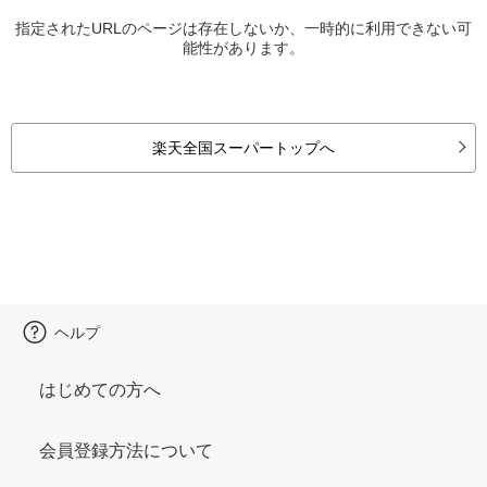
指定されたURLのページは存在しないか、一時的に利用できない可
能性があります。
楽天全国スーパートップへ
ヘルプ
はじめての方へ
会員登録方法について