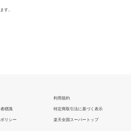
ります。
せ
利用規約
理者標識
特定商取引法に基づく表示
ーポリシー
楽天全国スーパートップ