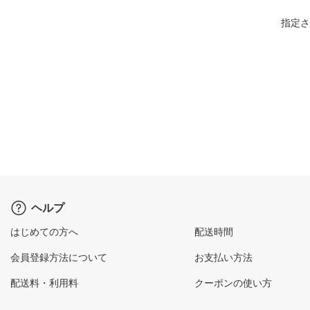
指定さ
ヘルプ
はじめての方へ
配送時間
会員登録方法について
お支払い方法
配送料・利用料
クーポンの使い方