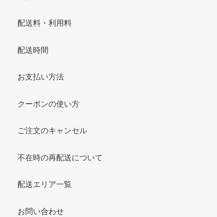
配送料・利用料
配送時間
お支払い方法
クーポンの使い方
ご注文のキャンセル
不在時の再配送について
配送エリア一覧
お問い合わせ