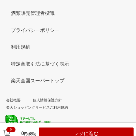
酒類販売管理者標識
プライバシーポリシー
利用規約
特定商取引法に基づく表示
楽天全国スーパートップ
会社概要
個人情報保護方針
楽天ショッピングサービスご利用規約
0
© Rakuten Group, Inc.
0
レジに進む
円(税込)