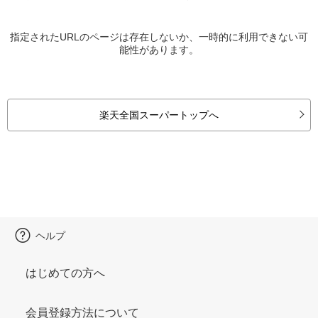
指定されたURLのページは存在しないか、一時的に利用できない可
能性があります。
楽天全国スーパートップへ
ヘルプ
はじめての方へ
会員登録方法について