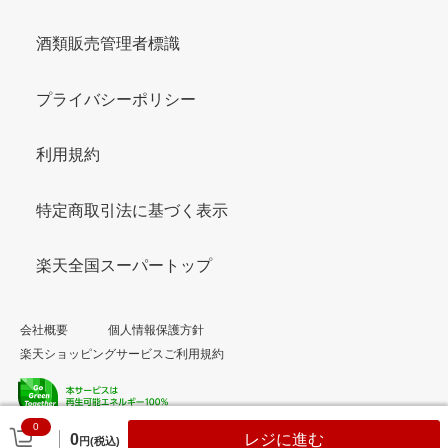
酒類販売管理者標識
プライバシーポリシー
利用規約
特定商取引法に基づく表示
楽天全国スーパートップ
会社概要
個人情報保護方針
楽天ショッピングサービスご利用規約
0
© Rakuten Group, Inc.
0
レジに進む
円(税込)