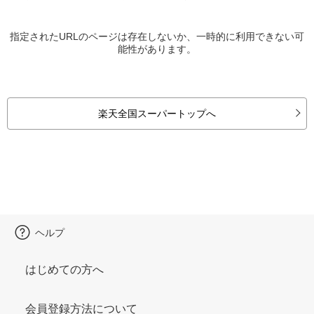
指定されたURLのページは存在しないか、一時的に利用できない可
能性があります。
楽天全国スーパートップへ
ヘルプ
はじめての方へ
会員登録方法について