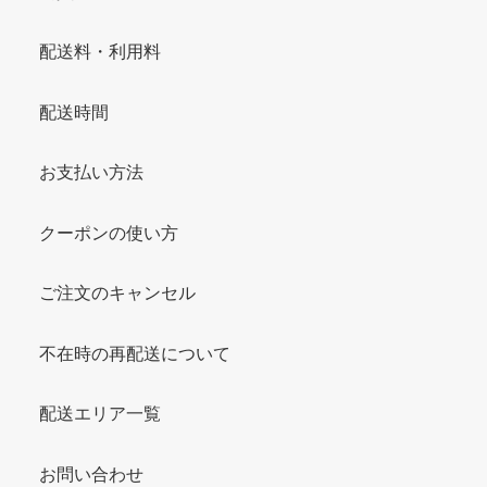
配送料・利用料
配送時間
お支払い方法
クーポンの使い方
ご注文のキャンセル
不在時の再配送について
配送エリア一覧
お問い合わせ