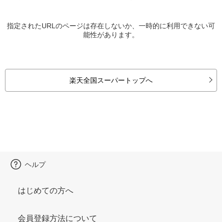
指定されたURLのページは存在しないか、一時的に利用できない可
能性があります。
楽天全国スーパートップへ
ヘルプ
はじめての方へ
会員登録方法について