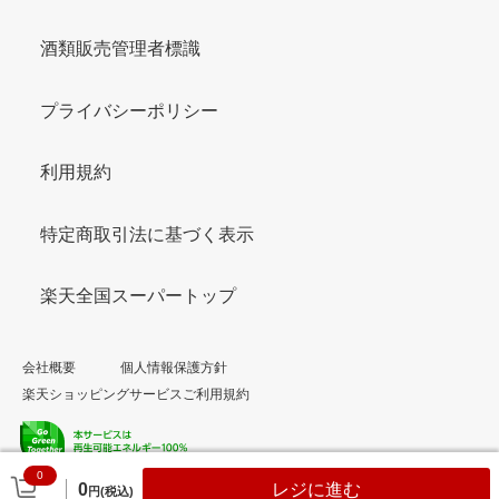
酒類販売管理者標識
プライバシーポリシー
利用規約
特定商取引法に基づく表示
楽天全国スーパートップ
会社概要
個人情報保護方針
楽天ショッピングサービスご利用規約
0
© Rakuten Group, Inc.
0
レジに進む
円(税込)