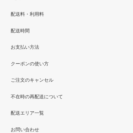
配送料・利用料
配送時間
お支払い方法
クーポンの使い方
ご注文のキャンセル
不在時の再配送について
配送エリア一覧
お問い合わせ