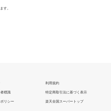
ります。
せ
利用規約
理者標識
特定商取引法に基づく表示
ーポリシー
楽天全国スーパートップ