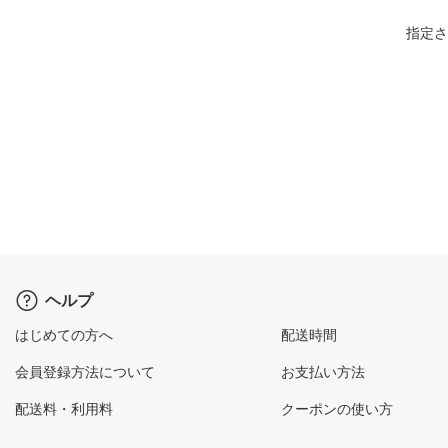
指定さ
ヘルプ
はじめての方へ
配送時間
会員登録方法について
お支払い方法
配送料・利用料
クーポンの使い方